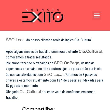
SEO Local
do nosso cliente escola de inglês Cia. Cultural
Cia.Cultural
Após alguns meses de trabalho com nosso cliente
,
começamos a trazer resultados.
SEO OnPage,
Iníciamos fazendo o trabalhos de
design de
experiencia de usuário no site e outros ajustes para então dar início
SEO Local
às nossas atividades com
. Partimos de 8 palavras
chaves e estamos atualmente com 137, de 3 páginas indexadas para
57 pgs até o momento.
Cia.Cultural
Obrigado
por esse voto de confiança em nosso
trabalho.
Compartilhe: