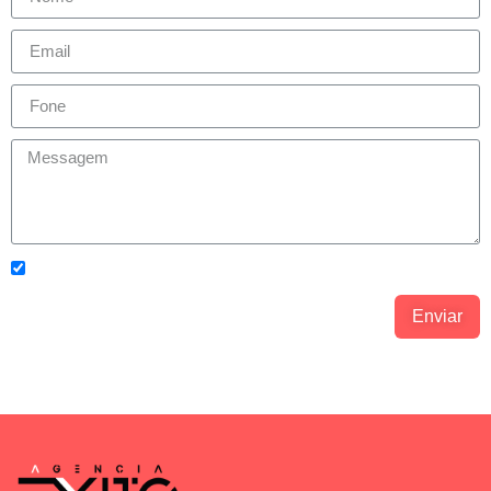
Concordo com os
Política de Privacidade.
Enviar