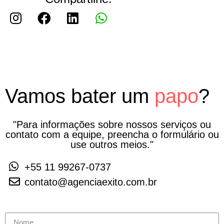
Vamos bater um
papo
?
"Para informações sobre nossos serviços ou
contato com a equipe, preencha o formulário ou
use outros meios."
+55 11 99267-0737
contato@agenciaexito.com.br