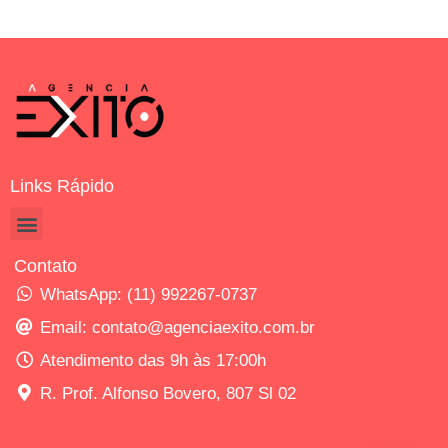
Links Rápido
Contato
WhatsApp: (11) 992267-0737
Email: contato@agenciaexito.com.br
Atendimento das 9h às 17:00h
R. Prof. Alfonso Bovero, 807 Sl 02