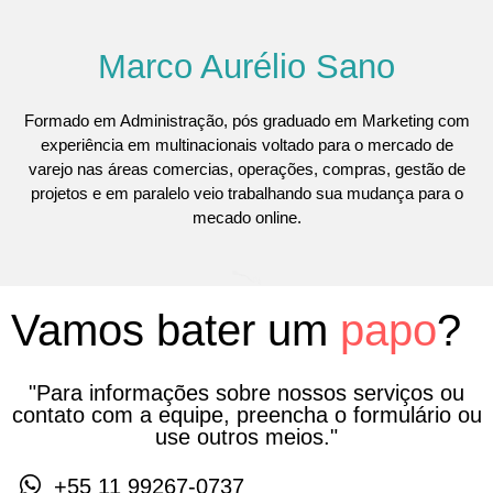
Marco Aurélio Sano
Formado em Administração, pós graduado em Marketing com
experiência em multinacionais voltado para o mercado de
varejo nas áreas comercias, operações, compras, gestão de
projetos e em paralelo veio trabalhando sua mudança para o
mecado online.
Vamos bater um
papo
?
"Para informações sobre nossos serviços ou
contato com a equipe, preencha o formulário ou
use outros meios."
+55 11 99267-0737