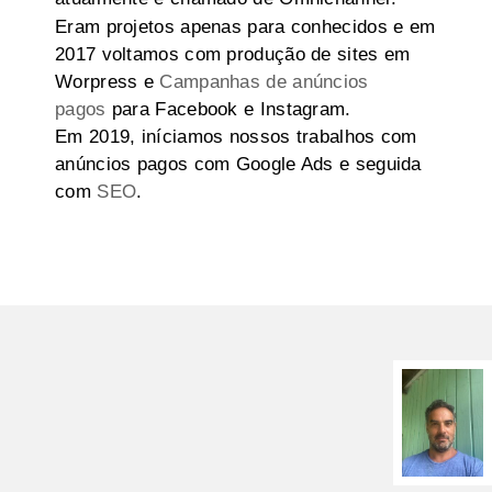
Eram projetos apenas para conhecidos e em
2017 voltamos com produção de sites em
Worpress e
Campanhas de anúncios
pagos
para Facebook e Instagram.
Em 2019, iníciamos nossos trabalhos com
anúncios pagos com Google Ads e seguida
com
SEO
.