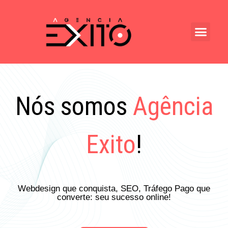
Nós somos
Agência
Exito
!
Webdesign que conquista, SEO, Tráfego Pago que
converte: seu sucesso online!