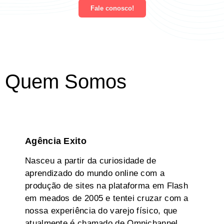
Fale conosco!
Quem Somos
Agência Exito
N
asceu a partir da curiosidade de
aprendizado do mundo online com a
produção de sites na plataforma em Flash
em meados de 2005 e tentei cruzar com a
nossa experiência do varejo físico, que
atualmente é chamado de Omnichannel.