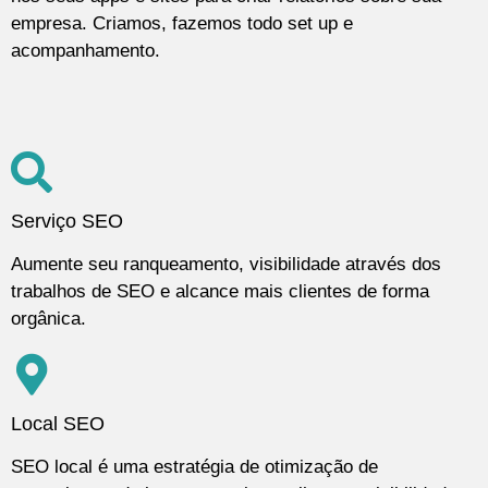
empresa. Criamos, fazemos todo set up e
acompanhamento.
Serviço SEO
Aumente seu ranqueamento, visibilidade através dos
trabalhos de SEO e alcance mais clientes de forma
orgânica.
Local SEO
SEO local é uma estratégia de otimização de