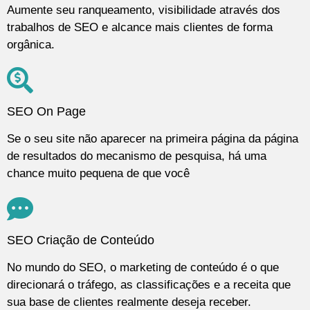
Aumente seu ranqueamento, visibilidade através dos
trabalhos de SEO e alcance mais clientes de forma
orgânica.
SEO On Page
Se o seu site não aparecer na primeira página da página
de resultados do mecanismo de pesquisa, há uma
chance muito pequena de que você
SEO Criação de Conteúdo
No mundo do SEO, o marketing de conteúdo é o que
direcionará o tráfego, as classificações e a receita que
sua base de clientes realmente deseja receber.