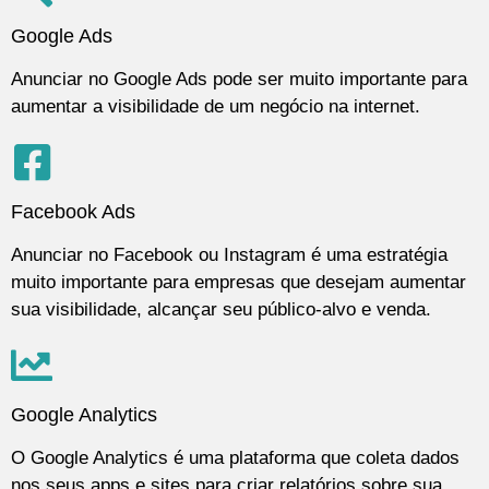
Google Ads
Anunciar no Google Ads pode ser muito importante para
aumentar a visibilidade de um negócio na internet.
Facebook Ads
Anunciar no Facebook ou Instagram é uma estratégia
muito importante para empresas que desejam aumentar
sua visibilidade, alcançar seu público-alvo e venda.
Google Analytics
O Google Analytics é uma plataforma que coleta dados
nos seus apps e sites para criar relatórios sobre sua