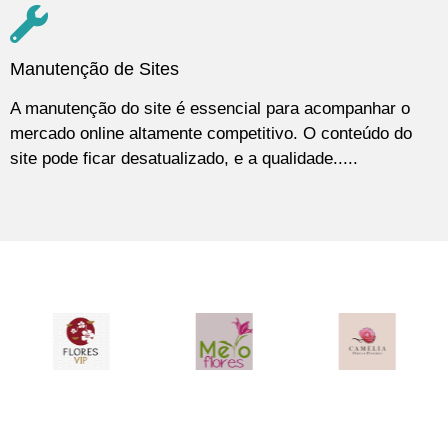
Manutenção de Sites
A manutenção do site é essencial para acompanhar o
mercado online altamente competitivo. O conteúdo do
site pode ficar desatualizado, e a qualidade.....