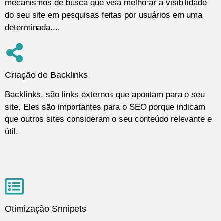
mecanismos de busca que visa melhorar a visibilidade
do seu site em pesquisas feitas por usuários em uma
determinada....
Criação de Backlinks
Backlinks, são links externos que apontam para o seu
site. Eles são importantes para o SEO porque indicam
que outros sites consideram o seu conteúdo relevante e
útil.
Otimização Snnipets