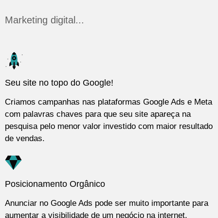
Marketing digital...
Seu site no topo do Google!
Criamos campanhas nas plataformas Google Ads e Meta
com palavras chaves para que seu site apareça na
pesquisa pelo menor valor investido com maior resultado
de vendas.
Posicionamento Orgânico
Anunciar no Google Ads pode ser muito importante para
aumentar a visibilidade de um negócio na internet.