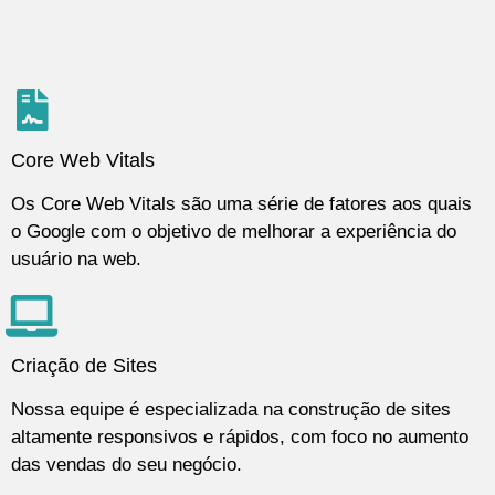
Core Web Vitals
Os Core Web Vitals são uma série de fatores aos quais
o Google com o objetivo de melhorar a experiência do
usuário na web.
Criação de Sites
Nossa equipe é especializada na construção de sites
altamente responsivos e rápidos, com foco no aumento
das vendas do seu negócio.