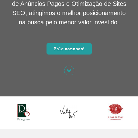
de Anúncios Pagos e Otimização de Sites
SEO, atingimos o melhor posicionamento
na busca pelo menor valor investido.
Fale conosco!