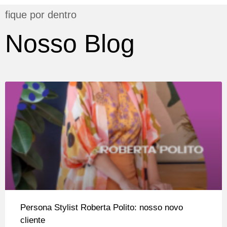
fique por dentro
Nosso Blog
Persona Stylist Roberta Polito: nosso novo
cliente