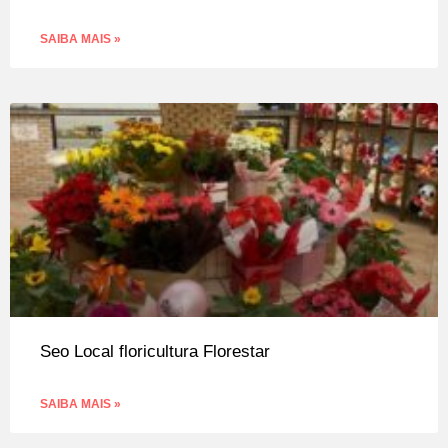
SAIBA MAIS »
Seo Local floricultura Florestar
SAIBA MAIS »