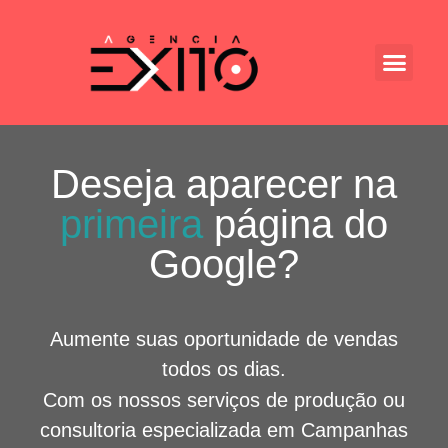
Deseja aparecer na
primeira
página do
Google?
Aumente suas oportunidade de vendas
todos os dias.
Com os nossos serviços de produção ou
consultoria especializada em Campanhas