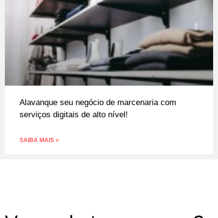
Alavanque seu negócio de marcenaria com
serviços digitais de alto nível!
SAIBA MAIS »