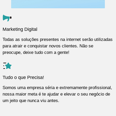
Marketing Digital
Todas as soluções presentes na internet serão utilizadas
para atrair e conquistar novos clientes. Não se
preocupe, deixe tudo com a gente!
Tudo o que Precisa!
Somos uma empresa séria e extremamente profissional,
nossa maior meta é te ajudar e elevar o seu negócio de
um jeito que nunca viu antes.