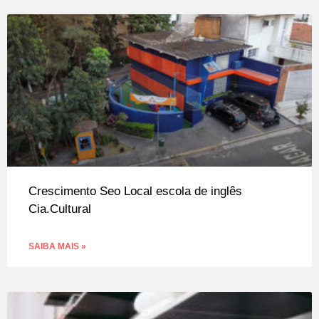
Crescimento Seo Local escola de inglês
Cia.Cultural
SAIBA MAIS »