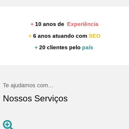
+
10 anos de
Experiência
+
6 anos atuando com
SEO
+
20 clientes pelo
país
Te ajudamos com...
Nossos Serviços