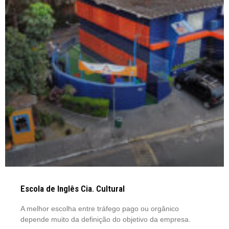
Escola de Inglês Cia. Cultural
A melhor escolha entre tráfego pago ou orgânico
depende muito da definição do objetivo da empresa.