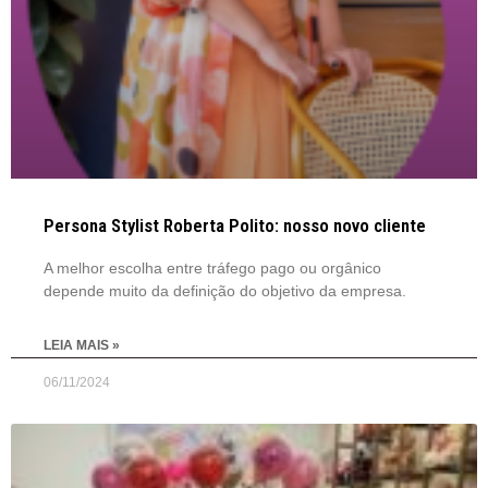
Persona Stylist Roberta Polito: nosso novo cliente
A melhor escolha entre tráfego pago ou orgânico
depende muito da definição do objetivo da empresa.
LEIA MAIS »
06/11/2024