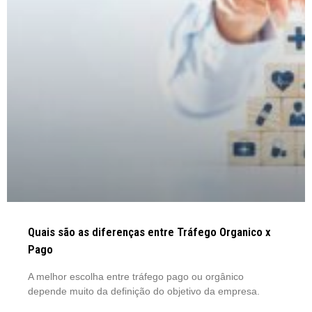
Quais são as diferenças entre Tráfego Organico x
Pago
A melhor escolha entre tráfego pago ou orgânico
depende muito da definição do objetivo da empresa.