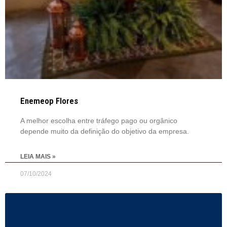
Enemeop Flores
A melhor escolha entre tráfego pago ou orgânico
depende muito da definição do objetivo da empresa.
LEIA MAIS »
07/10/2024