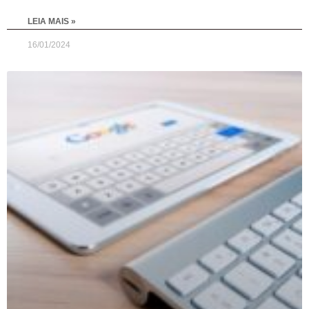
LEIA MAIS »
16/01/2024