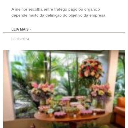
A melhor escolha entre tráfego pago ou orgânico
depende muito da definição do objetivo da empresa.
LEIA MAIS »
08/10/2024