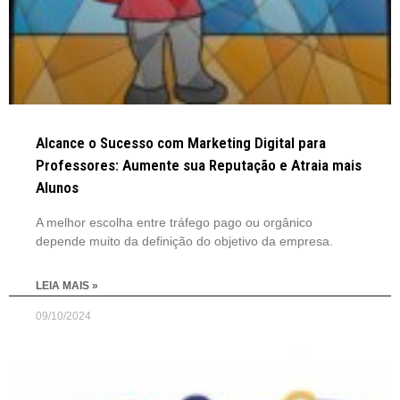
Alcance o Sucesso com Marketing Digital para
Professores: Aumente sua Reputação e Atraia mais
Alunos
A melhor escolha entre tráfego pago ou orgânico
depende muito da definição do objetivo da empresa.
LEIA MAIS »
09/10/2024