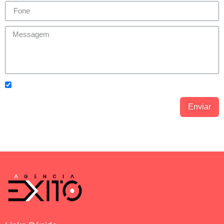
Concordo com os
Política de Privacidade.
Enviar