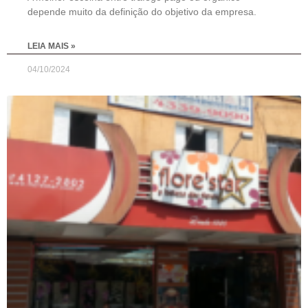
depende muito da definição do objetivo da empresa.
LEIA MAIS »
04/10/2024