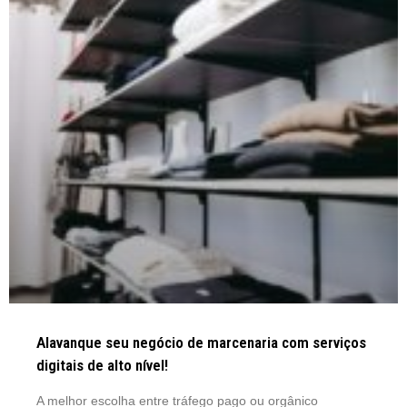
Alavanque seu negócio de marcenaria com serviços
digitais de alto nível!
A melhor escolha entre tráfego pago ou orgânico