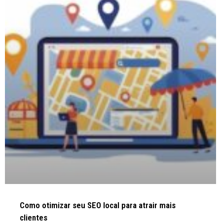
Como otimizar seu SEO local para atrair mais
clientes