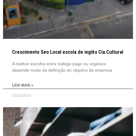
Crescimento Seo Local escola de inglês Cia.Cultural
A melhor escolha entre tráfego pago ou orgânico
depende muito da definição do objetivo da empresa.
LEIA MAIS »
23/10/2024