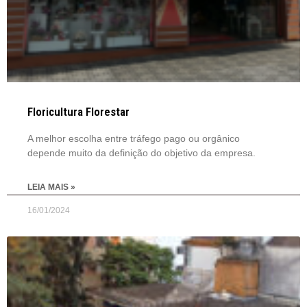
Floricultura Florestar
A melhor escolha entre tráfego pago ou orgânico
depende muito da definição do objetivo da empresa.
LEIA MAIS »
16/01/2024