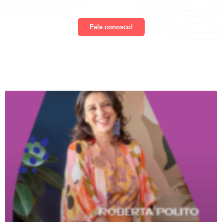
Fale conosco!