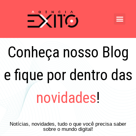
Conheça nosso Blog
e fique por dentro das
novidades
!
Notícias, novidades, tudo o que você precisa saber
sobre o mundo digital!