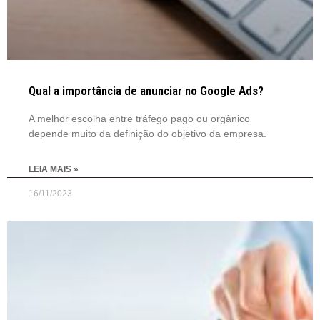
Qual a importância de anunciar no Google Ads?
A melhor escolha entre tráfego pago ou orgânico
depende muito da definição do objetivo da empresa.
LEIA MAIS »
16/11/2023