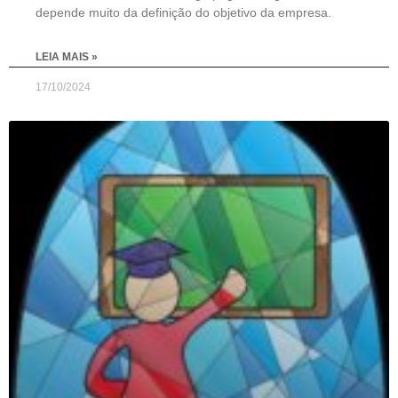
depende muito da definição do objetivo da empresa.
LEIA MAIS »
17/10/2024