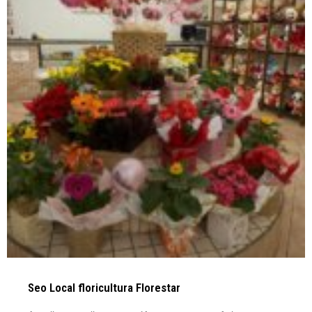
Seo Local floricultura Florestar