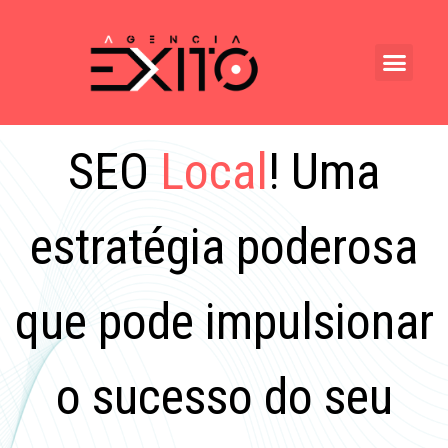
SEO
Local
! Uma
estratégia poderosa
que pode impulsionar
o sucesso do seu