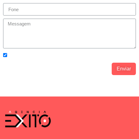
Concordo com os
Política de Privacidade.
Enviar