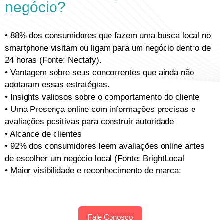
negócio?
• 88% dos consumidores que fazem uma busca local no
smartphone visitam ou ligam para um negócio dentro de
24 horas (Fonte: Nectafy).
• Vantagem sobre seus concorrentes que ainda não
adotaram essas estratégias.
• Insights valiosos sobre o comportamento do cliente
• Uma Presença online com informações precisas e
avaliações positivas para construir autoridade
• Alcance de clientes
• 92% dos consumidores leem avaliações online antes
de escolher um negócio local (Fonte: BrightLocal
• Maior visibilidade e reconhecimento de marca:
Fale Conosco