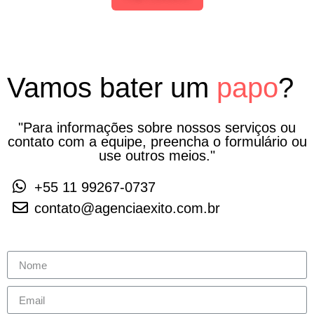
Vamos bater um
papo
?
"Para informações sobre nossos serviços ou
contato com a equipe, preencha o formulário ou
use outros meios."
+55 11 99267-0737
contato@agenciaexito.com.br