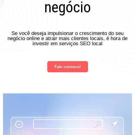
negócio
Se você deseja impulsionar o crescimento do seu
negócio online e atrair mais clientes locais, é hora de
investir em serviços SEO local
Fale conosco!