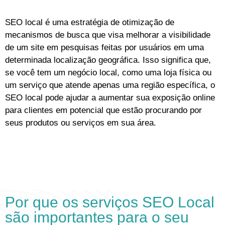
SEO local é uma estratégia de otimização de
mecanismos de busca que visa melhorar a visibilidade
de um site em pesquisas feitas por usuários em uma
determinada localização geográfica. Isso significa que,
se você tem um negócio local, como uma loja física ou
um serviço que atende apenas uma região específica, o
SEO local pode ajudar a aumentar sua exposição online
para clientes em potencial que estão procurando por
seus produtos ou serviços em sua área.
Por que os serviços SEO Local
são importantes para o seu